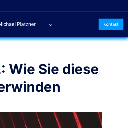
Michael Platzner
Kontakt
: Wie Sie diese
berwinden