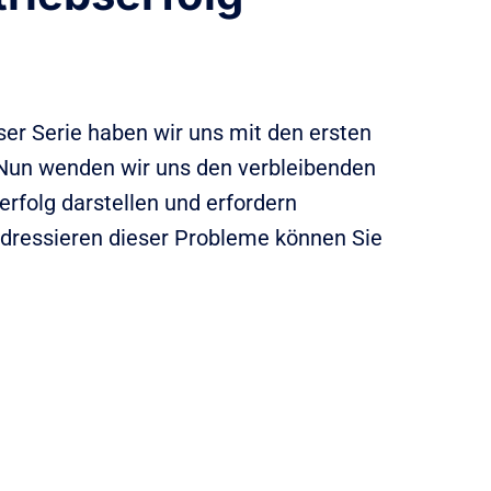
ser Serie haben wir uns mit den ersten
n. Nun wenden wir uns den verbleibenden
erfolg darstellen und erfordern
dressieren dieser Probleme können Sie