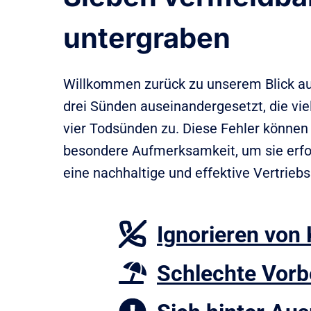
untergraben
Willkommen zurück zu unserem Blick auf 
drei Sünden auseinandergesetzt, die vie
vier Todsünden zu. Diese Fehler können 
besondere Aufmerksamkeit, um sie erfo
eine nachhaltige und effektive Vertriebs
Ignorieren vo
Schlechte Vorb