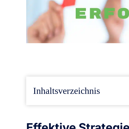
Inhaltsverzeichnis
Effektive Strategie