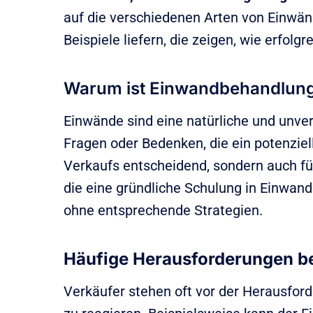
auf die verschiedenen Arten von Einwän
Beispiele liefern, die zeigen, wie erfo
Warum ist Einwandbehandlung
Einwände sind eine natürliche und unv
Fragen oder Bedenken, die ein potenziel
Verkaufs entscheidend, sondern auch fü
die eine gründliche Schulung in Einwan
ohne entsprechende Strategien.
Häufige Herausforderungen b
Verkäufer stehen oft vor der Herausfor