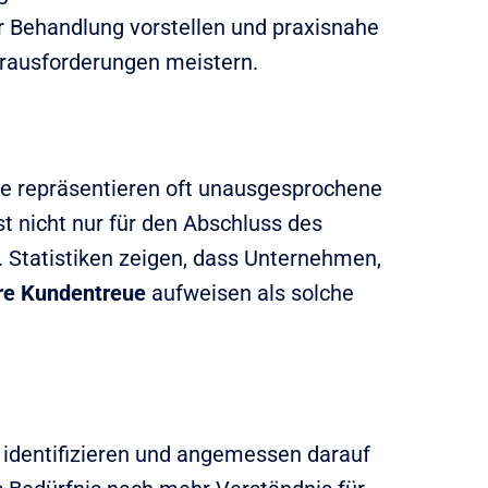
r Behandlung vorstellen und praxisnahe
Herausforderungen meistern.
ie repräsentieren oft unausgesprochene
t nicht nur für den Abschluss des
 Statistiken zeigen, dass Unternehmen,
re Kundentreue
aufweisen als solche
 identifizieren und angemessen darauf