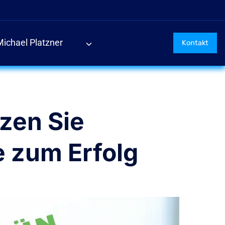
Michael Platzner
Kontakt
zen Sie
 zum Erfolg